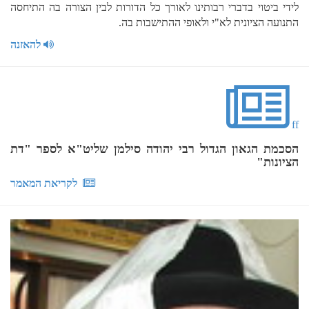
לידי ביטוי בדברי רבותינו לאורך כל הדורות לבין הצורה בה התיחסה
התנועה הציונית לא"י ולאופי ההתישבות בה.
להאזנה
ff
הסכמת הגאון הגדול רבי יהודה סילמן שליט"א לספר "דת
הציונות"
לקריאת המאמר