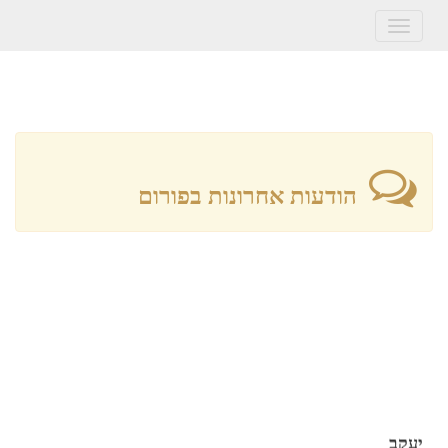
Toggle
navigation
הודעות אחרונות בפורום
יעקב