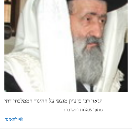
הגאון רבי בן ציון מוצפי על החינוך הממלכתי דתי
מתוך שאלות ותשובות
להאזנה