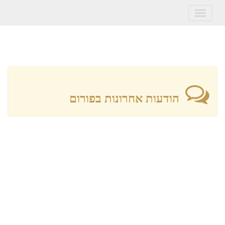
Toggle
navigation
הודעות אחרונות בפורום