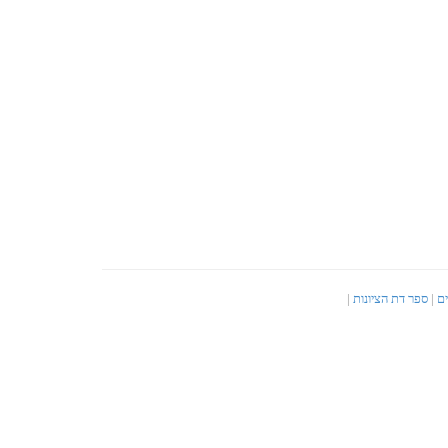
ים
|
ספר דת הציונות
|