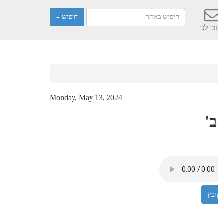
חיפוש
ו לנו
Monday, May 13, 2024
ב'
בץ