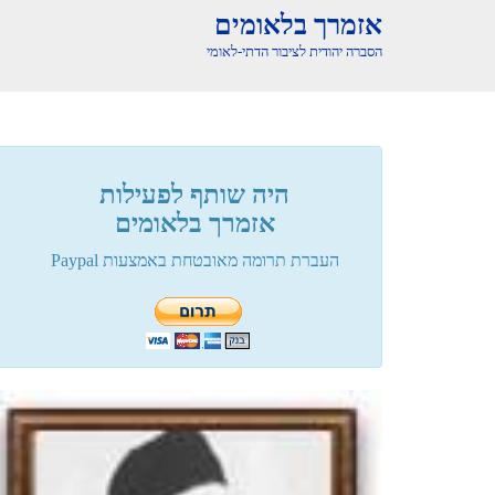
אזמרך בלאומים
הסברה יהודית לציבור הדתי-לאומי
היה שותף לפעילות
אזמרך בלאומים
העברת תרומה מאובטחת באמצעות Paypal