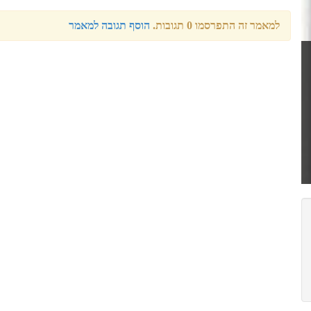
למאמר זה התפרסמו 0 תגובות.
הוסף תגובה למאמר