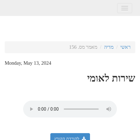
Toggle
navigation
ראשי
מדיה
מאמר מס. 156
Monday, May 13, 2024
שירות לאומי
להורדת הקובץ