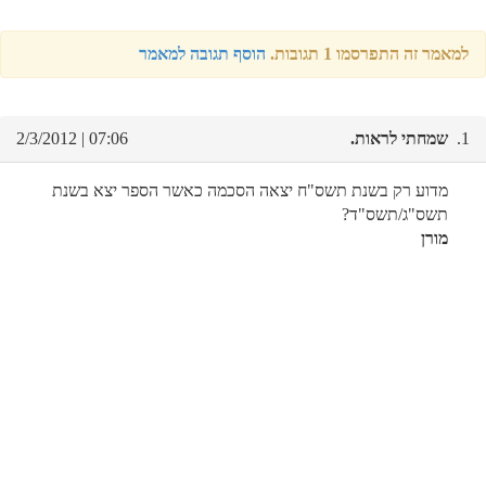
למאמר זה התפרסמו 1 תגובות.
הוסף תגובה למאמר
1.
שמחתי לראות.
07:06 | 2/3/2012
מדוע רק בשנת תשס"ח יצאה הסכמה כאשר הספר יצא בשנת
תשס"ג/תשס"ד?
מורן