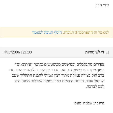
בחיי הרב.
למאמר זה התפרסמו 3 תגובות.
הוסף תגובה למאמר
1.
די לשיטחיות
21:00 | 4/17/2006
צעירים מתבלבלים ובמושגים מטשטשים כאשר "עיתונאים"
כמוך מסבירים בשיטחיות את הדברים. אם היו לומדים את כתבי
ברב קוק בצורה עמוקה מתוך רצון אמיתי להבנת התהליך שעם
ישראל עובר, הייתם מוצאים באר עמוקה שלדלות ממנה היה
לכם לברכה.
גרינברג שלמה מעכו