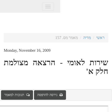
Toggle
navigation
Monday, November 16, 2009
- הרצאה מצולמת
גירסה להדפסה
תגובות למאמר