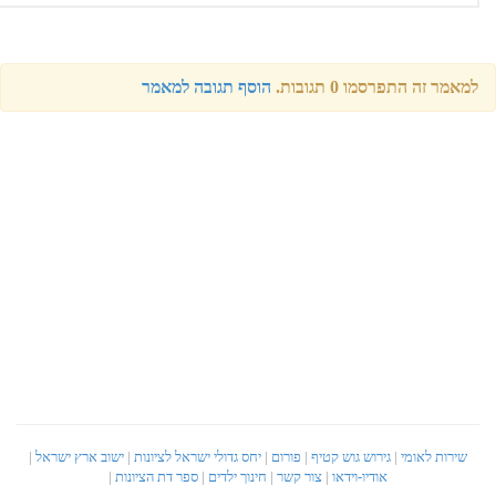
וסף תגובה למאמר
יחס גדולי ישראל לציונות
|
ישוב ארץ ישראל
|
חינוך ילדים
|
ספר דת הציונות
|