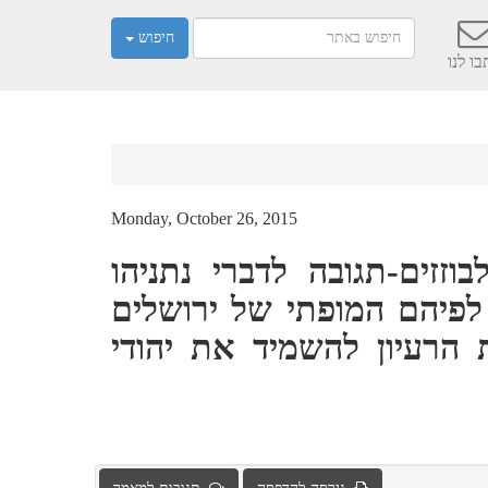
חיפוש
ו לנו
Monday, October 26, 2015
זזים-תגובה לדברי נתניהו
 לפיהם המופתי של ירושלים
הרעיון להשמיד את יהודי