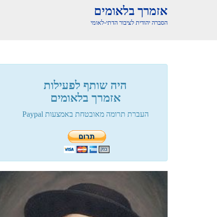
אזמרך בלאומים
הסברה יהודית לציבור הדתי-לאומי
היה שותף לפעילות
אזמרך בלאומים
העברת תרומה מאובטחת באמצעות Paypal