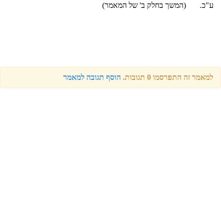
ע"כ. (המשך בחלק ב' של המאמר)
למאמר זה התפרסמו 0 תגובות.
הוסף תגובה למאמר