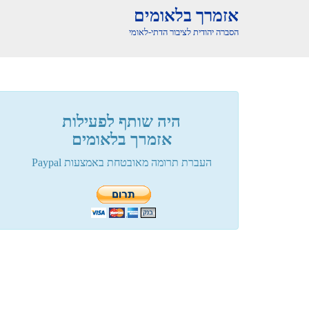
אזמרך בלאומים
הסברה יהודית לציבור הדתי-לאומי
היה שותף לפעילות
אזמרך בלאומים
העברת תרומה מאובטחת באמצעות Paypal