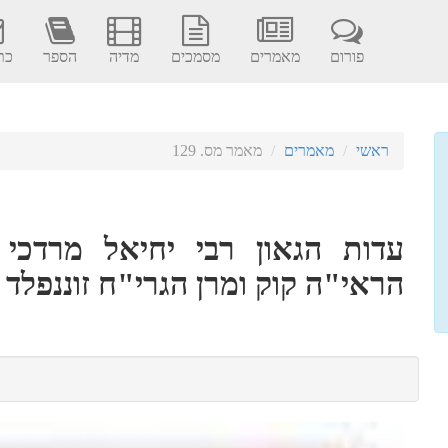
פורום
מאמרים
מסמכים
מדיה
הספר
כתב
ראשי
מאמרים
מאמר מס. 129
עדות הגאון רבי יחיאל מרדכי 
הראי"ה קוק ומרן הגרי"ח זוננפלד