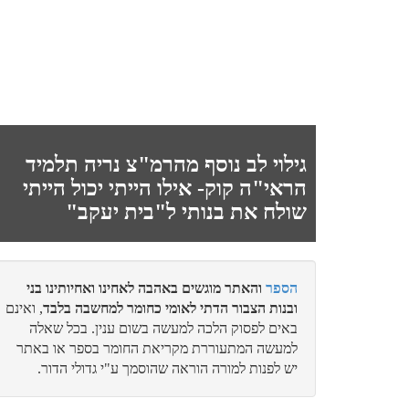
גילוי לב נוסף מהרמ"צ נריה תלמיד
הראי"ה קוק- אילו הייתי יכול הייתי
שולח את בנותי ל"בית יעקב"
הספר
והאתר מוגשים באהבה לאחינו ואחיותינו בני
ובנות הצבור הדתי לאומי כחומר למחשבה בלבד
, ואינם
באים לפסוק הלכה למעשה בשום ענין. בכל שאלה
למעשה המתעוררת מקריאת החומר בספר או באתר
יש לפנות למורה הוראה שהוסמך ע"י גדולי הדור.