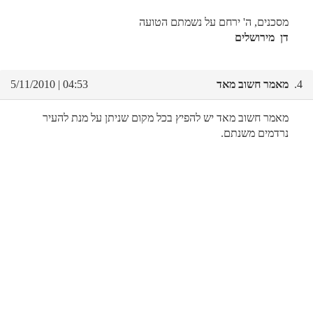
מסכנים, ה' ירחם על נשמתם הטועה
דן מירושלים
4.
מאמר חשוב מאד
04:53 | 5/11/2010
מאמר חשוב מאד יש להפיץ בכל מקום שניתן על מנת להעיר
נרדמים משנתם.