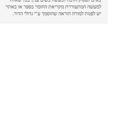
למעשה המתעוררת מקריאת החומר בספר או באתר
יש לפנות למורה הוראה שהוסמך ע"י גדולי הדור.