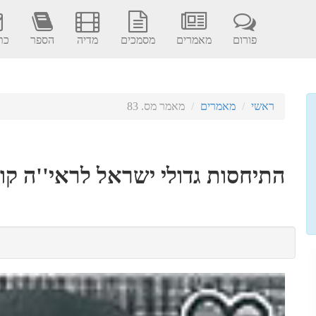
פורום
מאמרים
מסמכים
מדיה
הספר
כתב
ראשי
מאמרים
מאמר מס. 83
התיחסות גדולי ישראל לראי''ה קוק