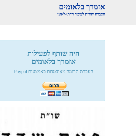
אזמרך בלאומים
הסברה יהודית לציבור הדתי-לאומי
היה שותף לפעילות
אזמרך בלאומים
העברת תרומה מאובטחת באמצעות Paypal