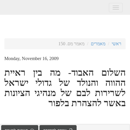
Toggle
navigation
ראשי
מאמרים
מאמר מס. 150
Monday, November 16, 2009
השלום האבוד- מה בין ראיית
ההווה והנולד של גדולי ישראל
לשרירות לבם של מנהיגי הציונות
באשר להצהרת בלפור