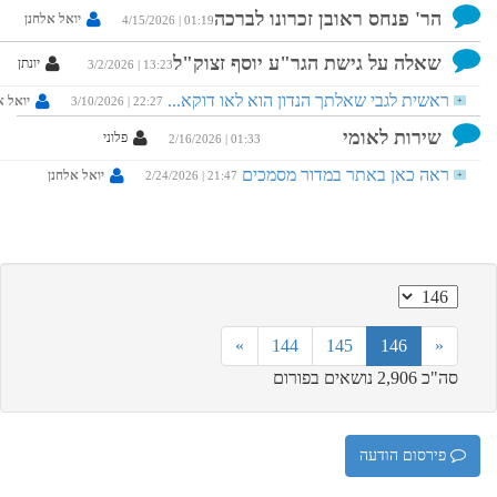
ובן זכרונו לברכה
יואל אלחנן
4/15/2026 | 01:19
ת הגר"ע יוסף זצוק"ל
יונתן
3/2/2026 | 13:23
תך הנדון הוא לאו דוקא...
יואל אלחנן
3/10/2026 | 22:27
פלוני
2/16/2026 | 01:33
 במדור מסמכים
יואל אלחנן
2/24/2026 | 21:47
»
144
14