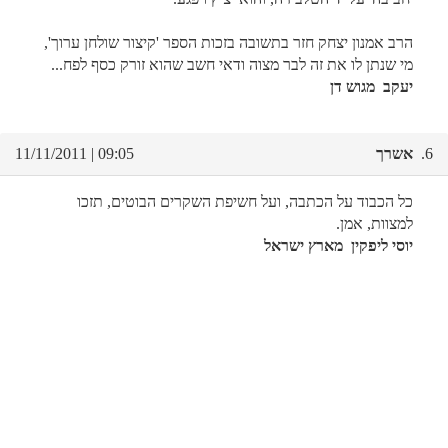
הרב אמנון יצחק חזר בתשובה בזכות הספר 'קיצור שולחן ערוך',
מי שנתן לו את זה לבר מצוה ודאי חשב שהוא זורק כסף לפח...
יעקב מגוש דן
6.
אשרך
09:05 | 11/11/2011
כל הכבוד על הכתבה, ועל חשיפת השקרים הבוטים, תזכו
למצוות, אמן.
יוסי ליפקין מארץ ישראל