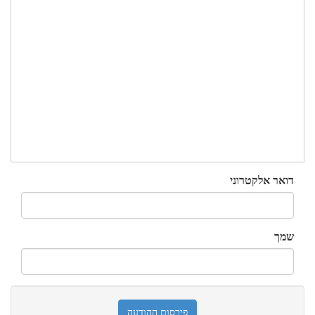
דואר אלקטרוני
שמך