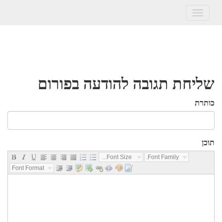
Toggle
navigation
שליחת תגובה להודעה בפורום
כותרת
תוכן
Font Size...
Font Family...
Font Format...