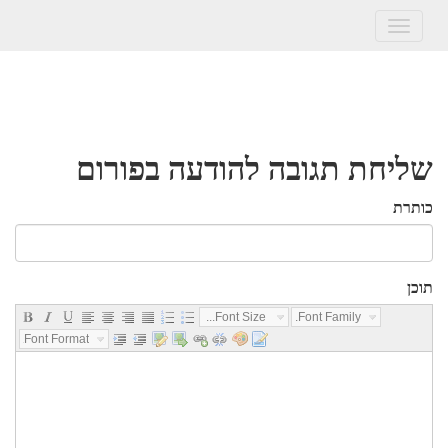
Toggle
navigation
שליחת תגובה להודעה בפורום
כותרת
תוכן
Font Size...
Font Family...
Font Format...