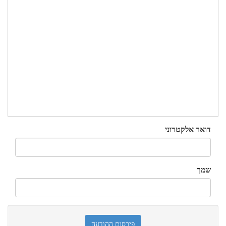
דואר אלקטרוני
שמך