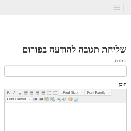
Toggle
navigation
שליחת תגובה להודעה בפורום
כותרת
תוכן
Font Size...
Font Family...
Font Format...