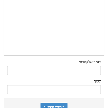
דואר אלקטרוני
שמך