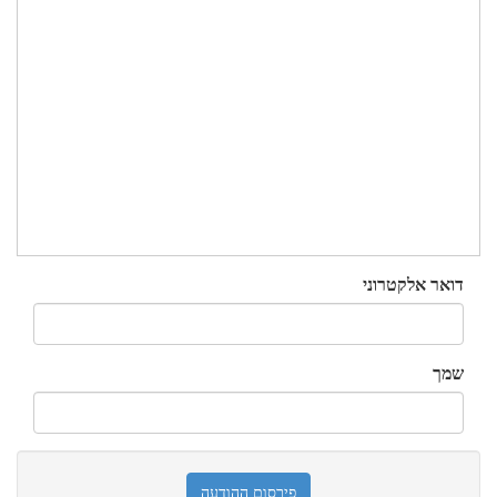
דואר אלקטרוני
שמך