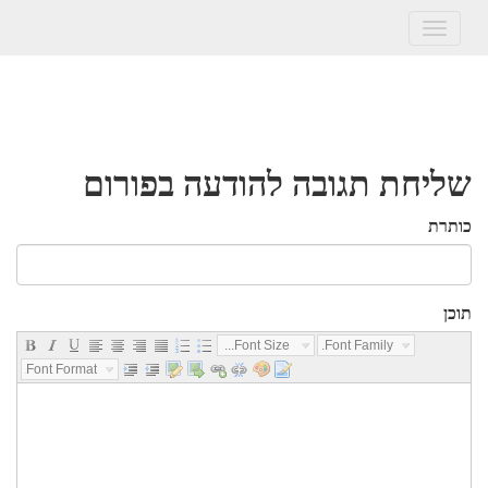
Toggle
navigation
שליחת תגובה להודעה בפורום
כותרת
תוכן
Font Size...
Font Family...
Font Format...