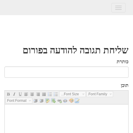
Toggle
navigation
שליחת תגובה להודעה בפורום
כותרת
תוכן
Font Size...
Font Family...
Font Format...