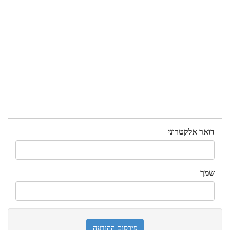
דואר אלקטרוני
שמך