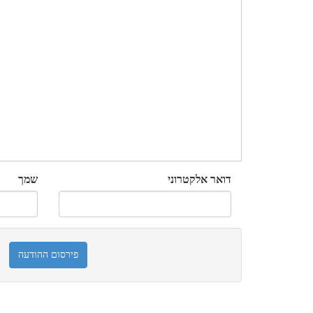
דואר אלקטרוני
שמך