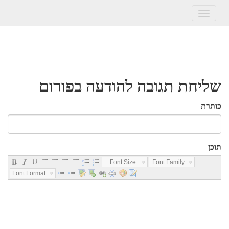
Toggle
navigation
שליחת תגובה להודעה בפורום
כותרת
תוכן
Font Size...
Font Family...
Font Format...