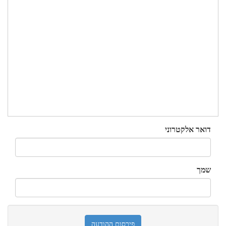
דואר אלקטרוני
שמך