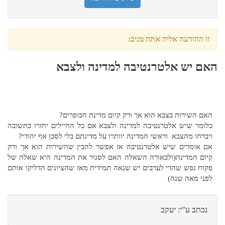
זו ההודעה אליה אתה מגיב:
האם יש אלטרנטיבה למדינה ולצבא
האם השירות בצבא הוא אך ורק קיום מדינת הכופרים?
כלומר שיש אלטרנטיבה למדינה ולצבא אם כל החיילים יחזרו בתשובה
ויברחו מהצבא וראשי המדינה יוותרו על מדינתם בלי לסכן אף יהודי?
אם אומרים שיש אלטרנטיבה אז אפשר להבין שהשירות הוא אך ורק
קיום המדינה(ולכאורה השאלה האם לסגור את המדינה היא שאלה של
פקוח נפש שהרי לערבים יש שנאה תמידית מאז שהציונים הדליקו אותם
לפני מאה שנה)
נכתב ע"י: יעקב