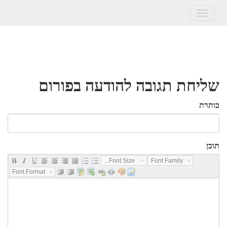
Toggle
navigation
שליחת תגובה להודעה בפורום
כותרת
תוכן
Font Size...
Font Family...
Font Format...