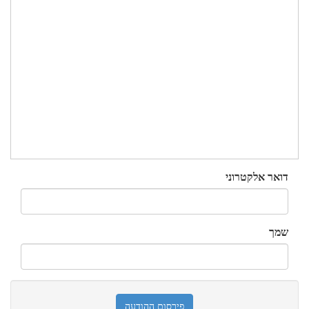
דואר אלקטרוני
שמך