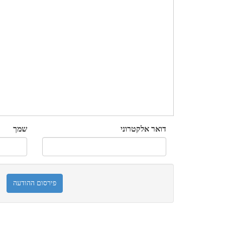
דואר אלקטרוני
שמך