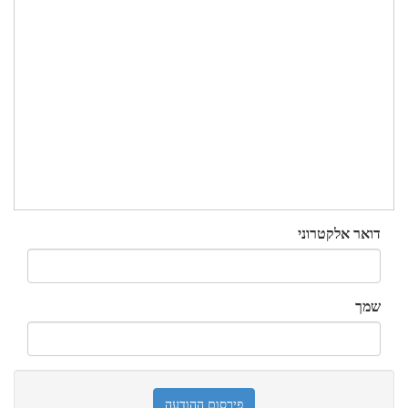
דואר אלקטרוני
שמך