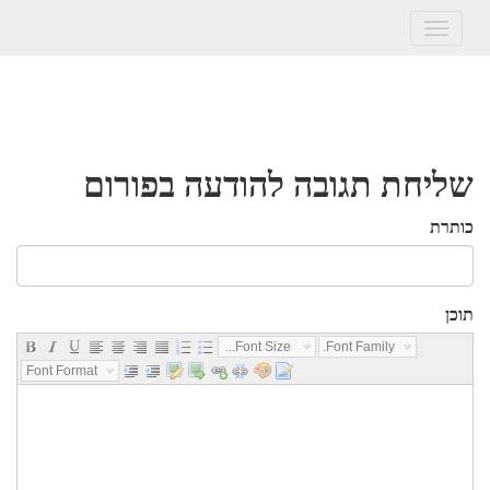
Toggle
navigation
שליחת תגובה להודעה בפורום
כותרת
תוכן
Font Size...
Font Family...
Font Format...