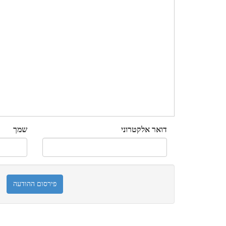
דואר אלקטרוני
שמך