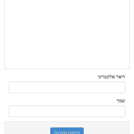
דואר אלקטרוני
שמך