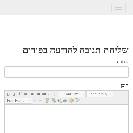
Toggle
navigation
שליחת תגובה להודעה בפורום
כותרת
תוכן
Font Size...
Font Family...
Font Format...