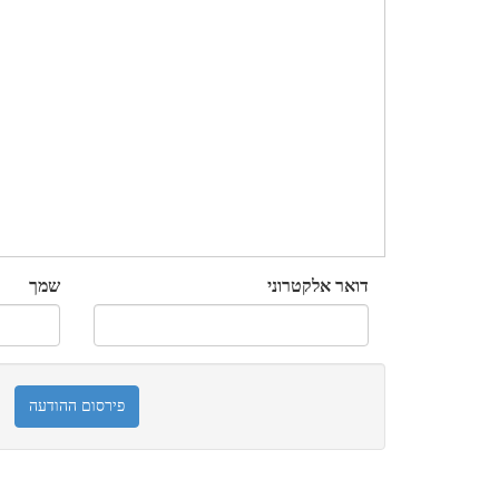
דואר אלקטרוני
שמך