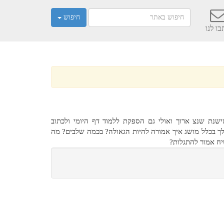
חיפוש
ו לנו
נת שנצ ארוך ואולי גם הספקת ללמוד דף היומי ולכתוב
לך בכלל מושג איך אמורה להיות הגאולה? בכמה שלבים? מה
ח אמור להתגלות?