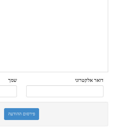
דואר אלקטרוני
שמך