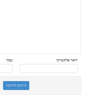
דואר אלקטרוני
שמך