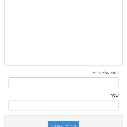
דואר אלקטרוני
שמך