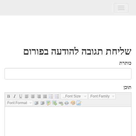
Toggle
navigation
שליחת תגובה להודעה בפורום
כותרת
תוכן
Font Size...
Font Family...
Font Format...