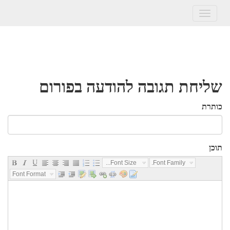
Toggle
navigation
שליחת תגובה להודעה בפורום
כותרת
תוכן
Font Size...
Font Family...
Font Format...