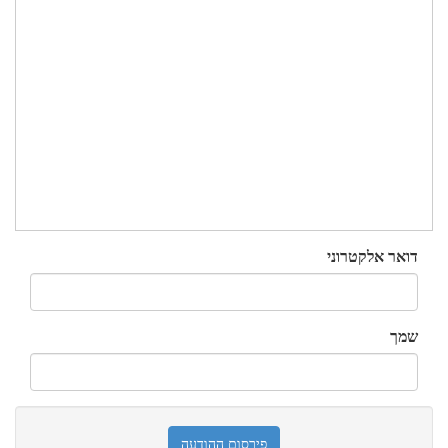
דואר אלקטרוני
שמך