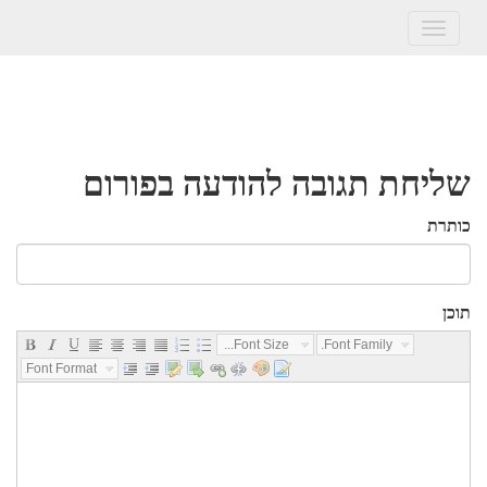
Toggle
navigation
שליחת תגובה להודעה בפורום
כותרת
תוכן
Font Size...
Font Family...
Font Format...