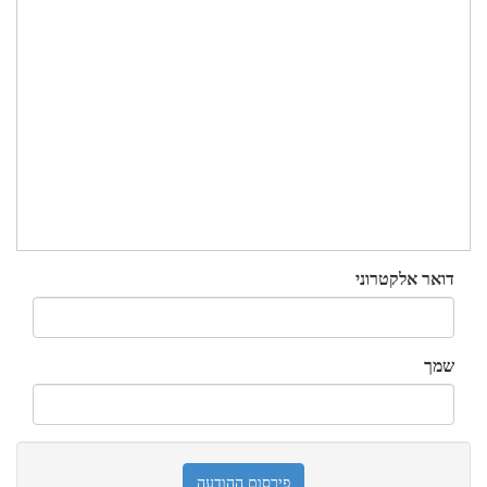
דואר אלקטרוני
שמך