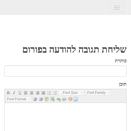
Toggle
navigation
שליחת תגובה להודעה בפורום
כותרת
תוכן
Font Size...
Font Family...
Font Format...