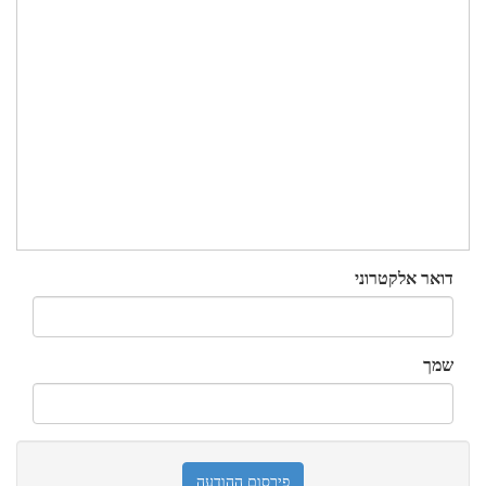
דואר אלקטרוני
שמך