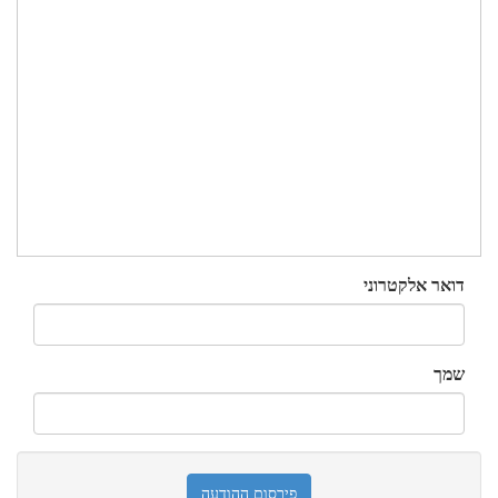
דואר אלקטרוני
שמך