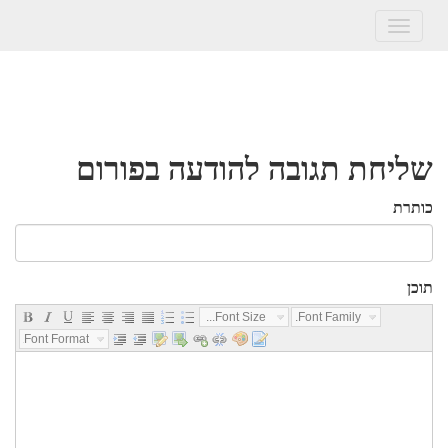
Toggle
navigation
שליחת תגובה להודעה בפורום
כותרת
תוכן
Font Size...
Font Family...
Font Format...