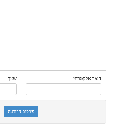
דואר אלקטרוני
שמך