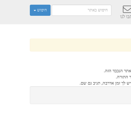
חיפוש
ו לנו
אתר הנכבד הזה.
ר התורה.
ש לך זמן אדרבה, תגיב גם שם.