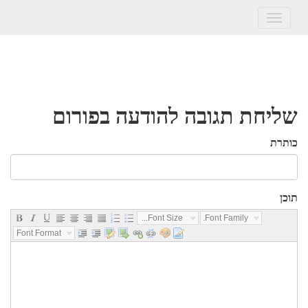
Toggle
navigation
שליחת תגובה להודעה בפורום
כותרת
תוכן
Font Size...
Font Family...
Font Format...