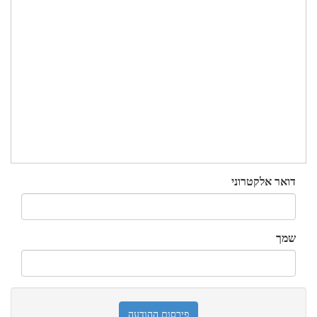
דואר אלקטרוני
שמך