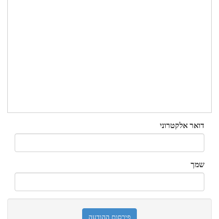
דואר אלקטרוני
שמך