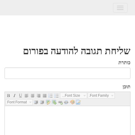
Toggle
navigation
שליחת תגובה להודעה בפורום
כותרת
תוכן
Font Size...
Font Family...
Font Format...