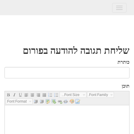
Toggle
navigation
שליחת תגובה להודעה בפורום
כותרת
תוכן
Font Size...
Font Family...
Font Format...