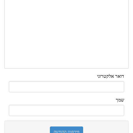
דואר אלקטרוני
שמך