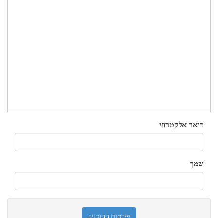
דואר אלקטרוני
שמך