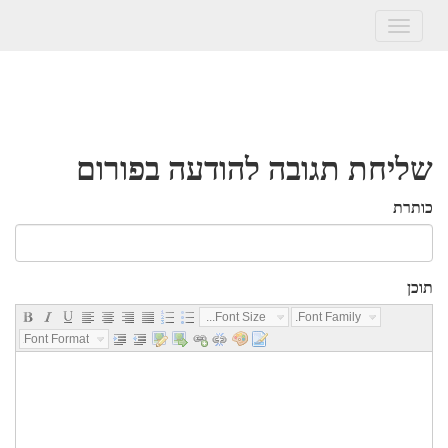
Toggle
navigation
שליחת תגובה להודעה בפורום
כותרת
תוכן
Font Size...
Font Family...
Font Format...