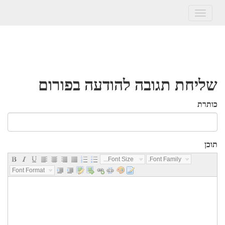
Toggle
navigation
שליחת תגובה להודעה בפורום
כותרת
תוכן
Font Size...
Font Family...
Font Format...