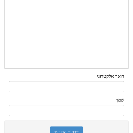
דואר אלקטרוני
שמך