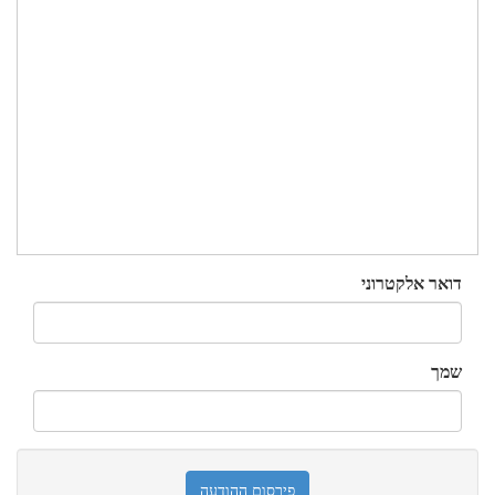
דואר אלקטרוני
שמך