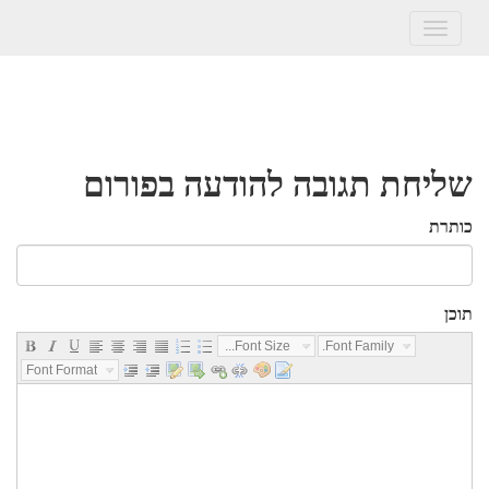
Toggle
navigation
שליחת תגובה להודעה בפורום
כותרת
תוכן
Font Size...
Font Family...
Font Format...