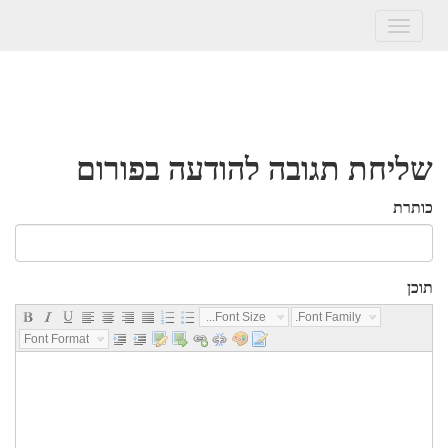
Toggle
navigation
שליחת תגובה להודעה בפורום
כותרת
תוכן
Font Size...
Font Family...
Font Format...