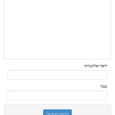
דואר אלקטרוני
שמך