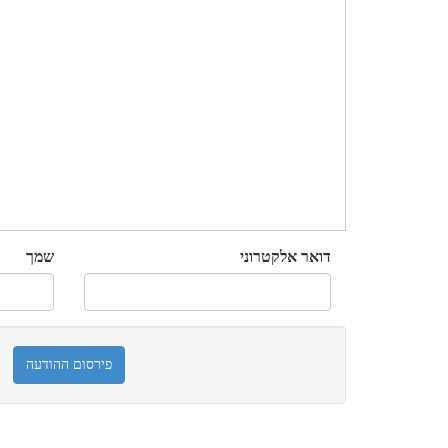
דואר אלקטרוני
שמך