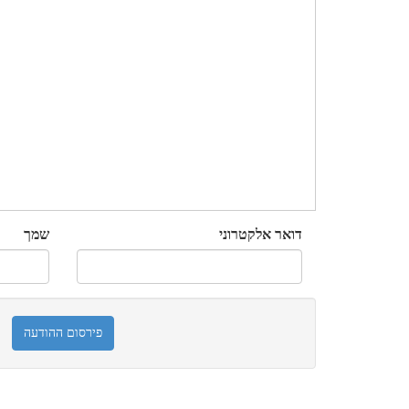
דואר אלקטרוני
שמך