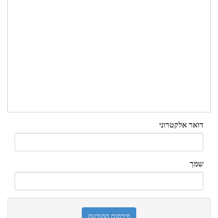
דואר אלקטרוני
שמך