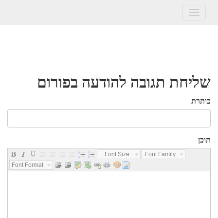
Toggle
navigation
שליחת תגובה להודעה בפורום
כותרת
תוכן
Font Size...
Font Family...
Font Format...