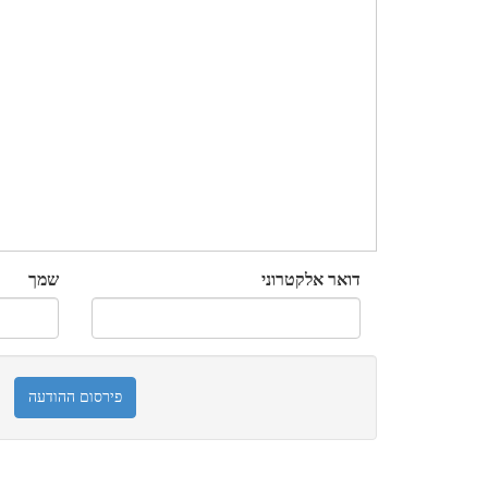
דואר אלקטרוני
שמך