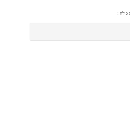
כולה !