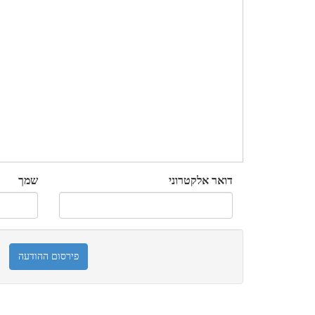
דואר אלקטרוני
שמך