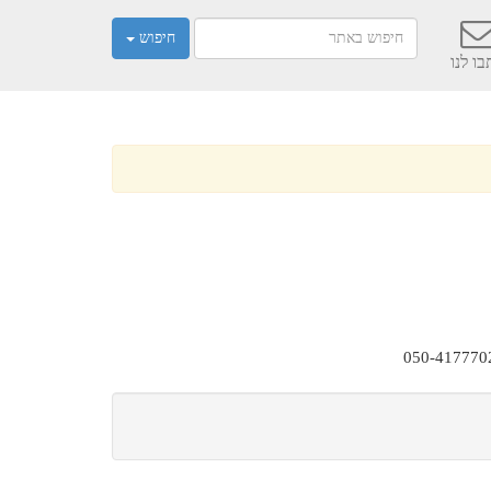
חיפוש
ו לנו