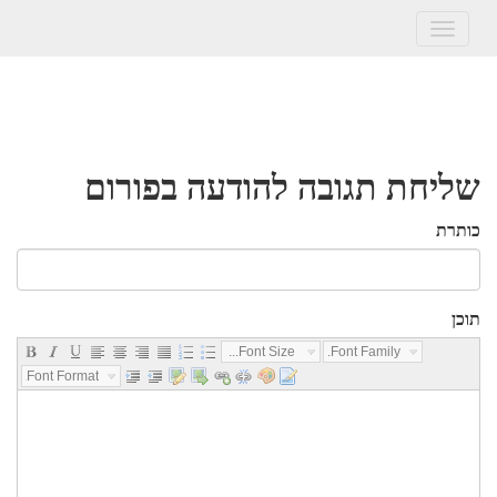
Toggle
navigation
שליחת תגובה להודעה בפורום
כותרת
תוכן
Font Size...
Font Family...
Font Format...