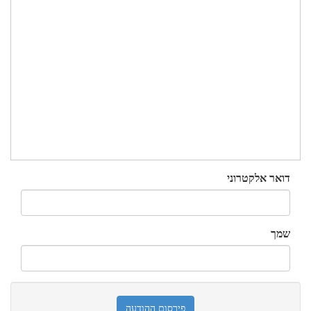
דואר אלקטרוני
שמך