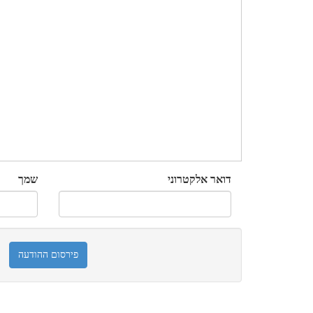
דואר אלקטרוני
שמך