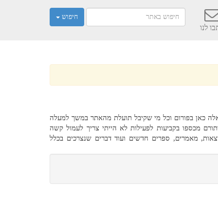
חיפוש
ו לנו
אלה כאן בפורום וכל מי שקיבל תועלת מהאתר במשך למעלה
ד ותורם מכספו בקביעות לפעילות לא הייתי צריך לעמול קשה
רצאות, מאמרים, ספרים חדשים ועוד דברים שנצרכים בכלל